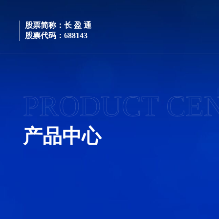
股票简称：长 盈 通
股票代码：688143
PRODUCT CE
产品中心