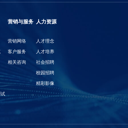
营销与服务
人力资源
营销网络
人才理念
缆
客户服务
人才培养
相关咨询
社会招聘
校园招聘
精彩影像
测试