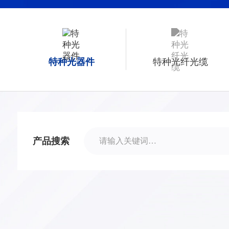
特种光器件
特种光纤光缆
产品搜索