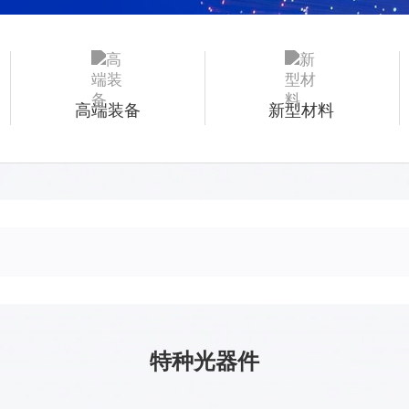
高端装备
新型材料
特种光器件