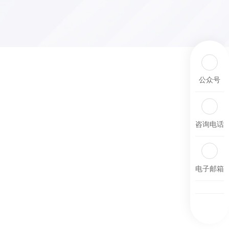
公众号
咨询电话
电子邮箱