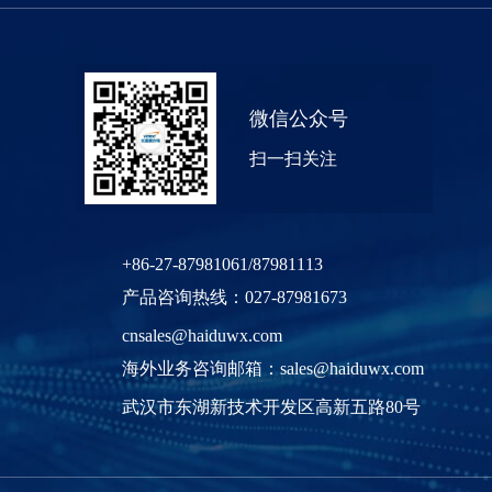
微信公众号
扫一扫关注
+86-27-87981061/87981113
产品咨询热线：027-87981673
cnsales@haiduwx.com
海外业务咨询邮箱：sales@haiduwx.com
武汉市东湖新技术开发区高新五路80号