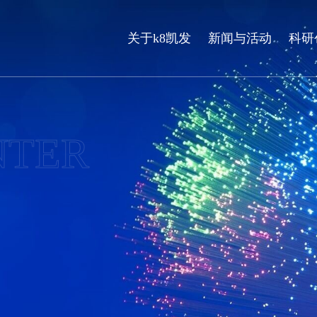
关于k8凯发
新闻与活动
科研
NTER