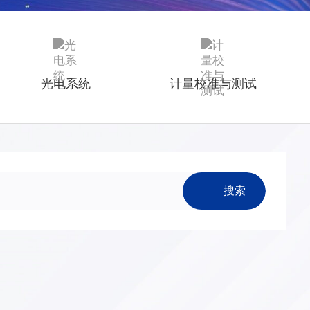
光电系统
计量校准与测试