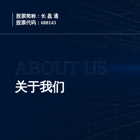
股票简称：长 盈 通
股票代码：688143
ABOUT US
关于我们