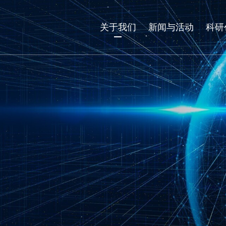
关于我们
新闻与活动
科研