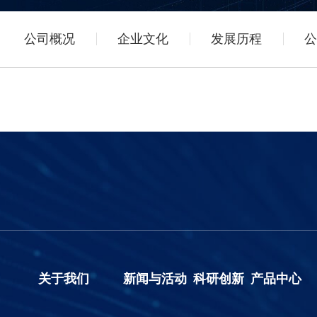
公司概况
企业文化
发展历程
公
关于我们
新闻与活动
科研创新
产品中心