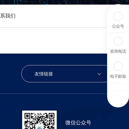
系我们
公众号
咨询电话
友情链接
电子邮箱
微信公众号