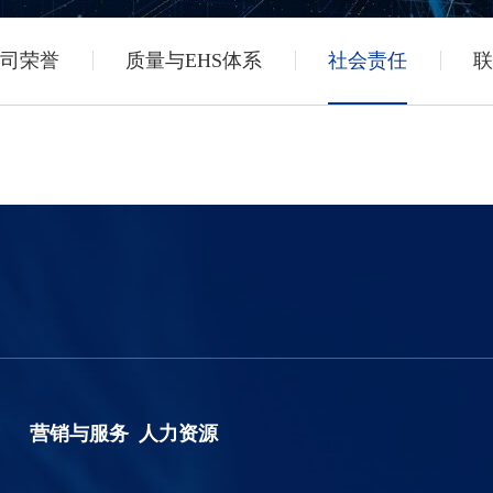
司荣誉
质量与EHS体系
社会责任
联
营销与服务
人力资源