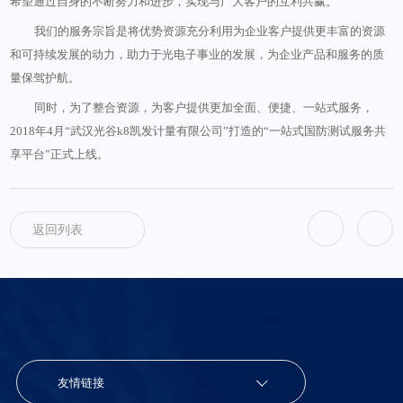
希望通过自身的不断努力和进步，实现与广大客户的互利共赢。
我们的服务宗旨是将优势资源充分利用为企业客户提供更丰富的资源
和可持续发展的动力，助力于光电子事业的发展，为企业产品和服务的质
量保驾护航。
同时，为了整合资源，为客户提供更加全面、便捷、一站式服务，
2018年4月“武汉光谷k8凯发计量有限公司”打造的“一站式国防测试服务共
享平台”正式上线。
返回列表
友情链接