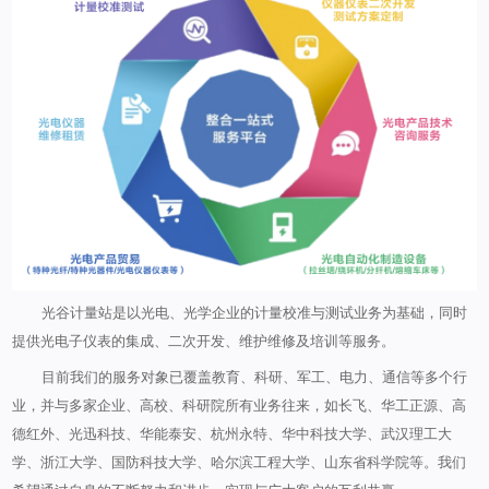
光谷计量站是以光电、光学企业的计量校准与测试业务为基础，同时
提供光电子仪表的集成、二次开发、维护维修及培训等服务。
目前我们的服务对象已覆盖教育、科研、军工、电力、通信等多个行
业，并与多家企业、高校、科研院所有业务往来，如长飞、华工正源、高
德红外、光迅科技、华能泰安、杭州永特、华中科技大学、武汉理工大
学、浙江大学、国防科技大学、哈尔滨工程大学、山东省科学院等。我们